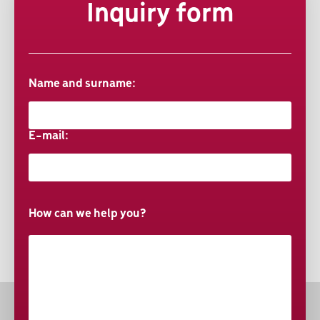
Inquiry form
Name and surname:
E-mail:
How can we help you?