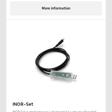
More information
INOR-Set