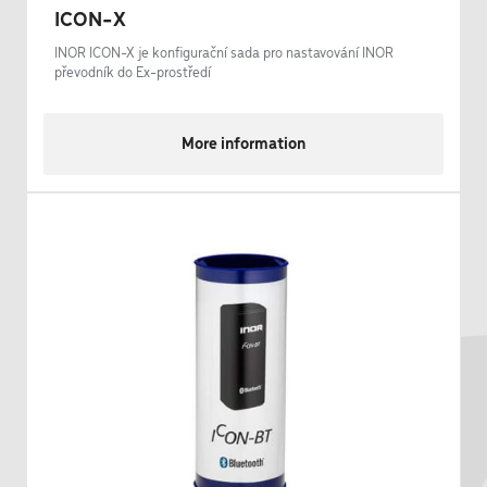
ICON-X
INOR ICON-X je konfigurační sada pro nastavování INOR
převodník do Ex-prostředí
More information