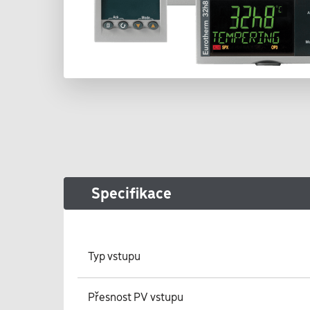
Specifikace
Typ vstupu
Přesnost PV vstupu