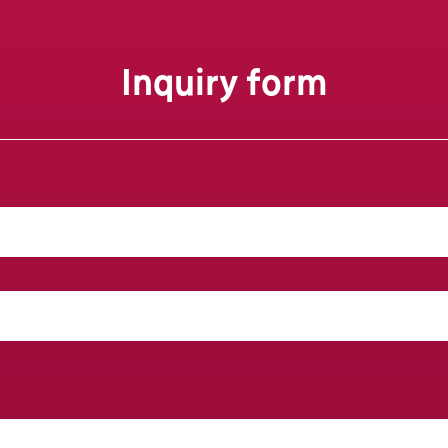
Inquiry form