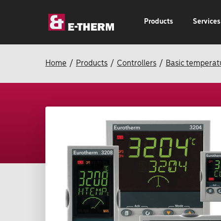
Products
Services
Home
Products
Controllers
Basic temperatu